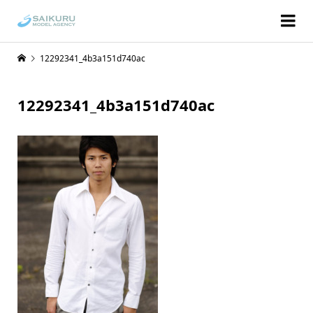
12292341_4b3a151d740ac
12292341_4b3a151d740ac