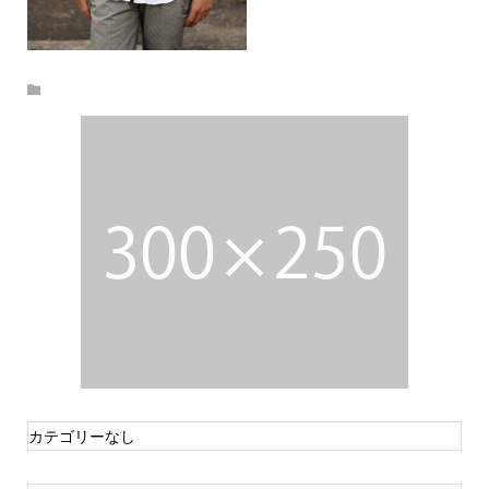
カテゴリーなし