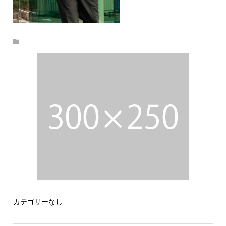
カテゴリーなし