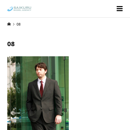
08
08