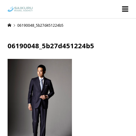
06190048_5b27d451224b5
06190048_5b27d451224b5