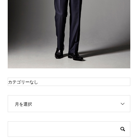
カテゴリーなし
月を選択