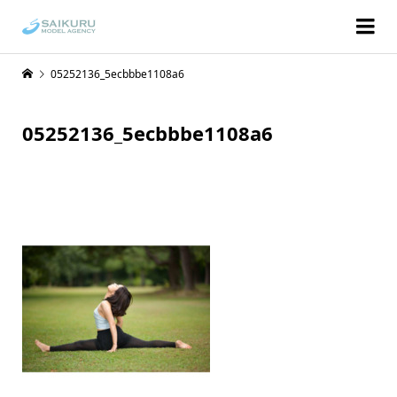
05252136_5ecbbbe1108a6
05252136_5ecbbbe1108a6