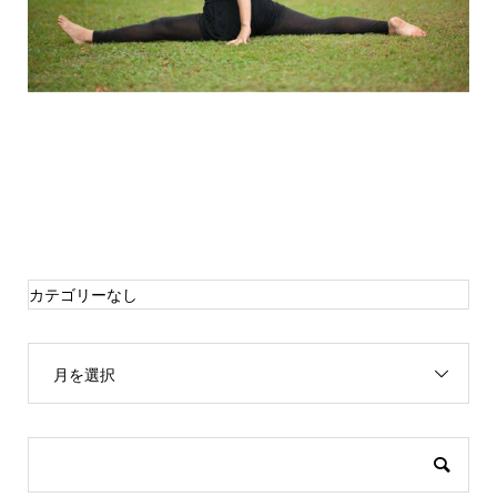
カテゴリーなし
月を選択