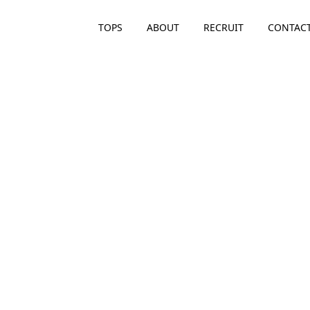
TOPS
ABOUT
RECRUIT
CONTAC