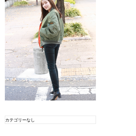
カテゴリーなし