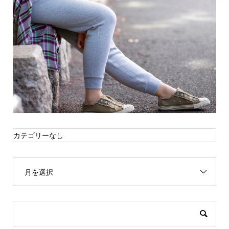
カテゴリーなし
月を選択