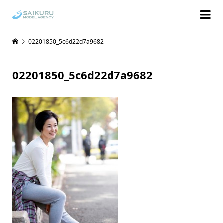
02201850_5c6d22d7a9682
02201850_5c6d22d7a9682