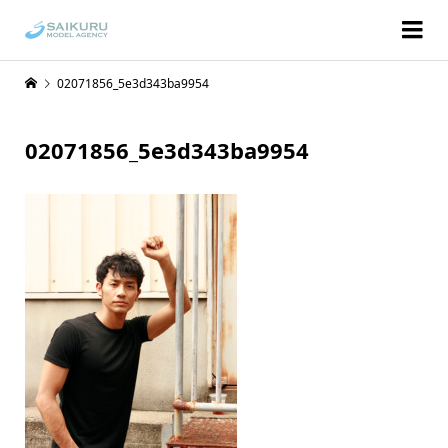
02071856_5e3d343ba9954
02071856_5e3d343ba9954