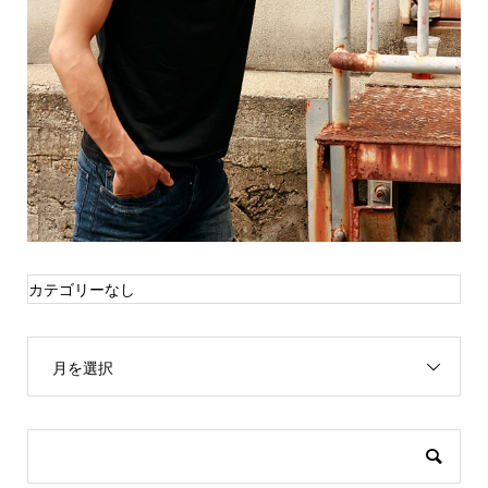
カテゴリーなし
月を選択