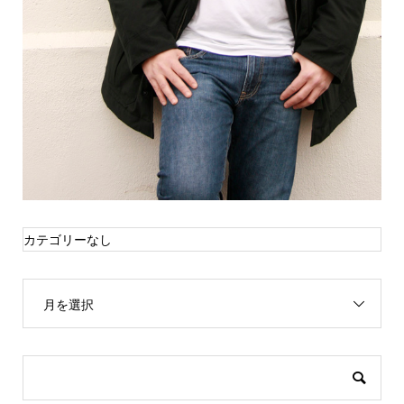
カテゴリーなし
月を選択