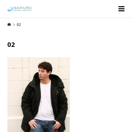
02
02