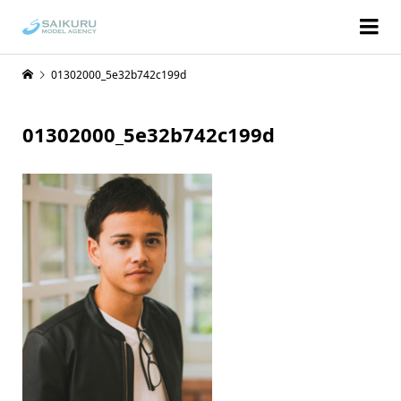
01302000_5e32b742c199d
01302000_5e32b742c199d