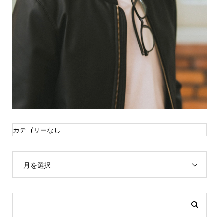
カテゴリーなし
月を選択