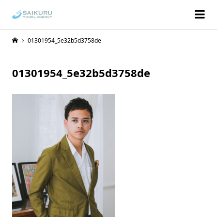
01301954_5e32b5d3758de
01301954_5e32b5d3758de