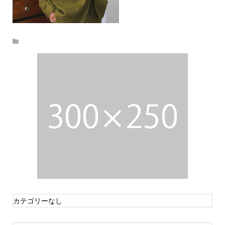
カテゴリーなし