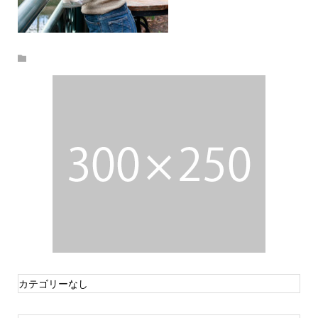
カテゴリーなし