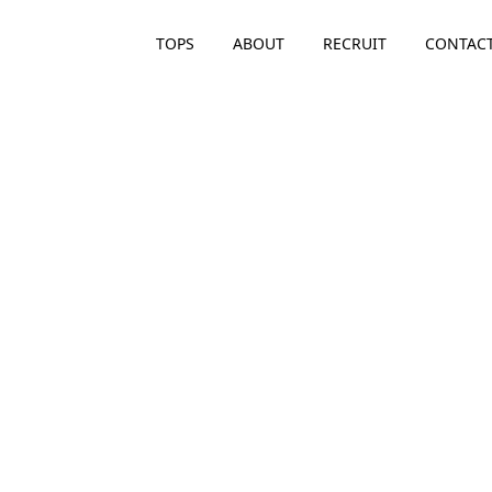
TOPS
ABOUT
RECRUIT
CONTAC