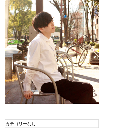
カテゴリーなし