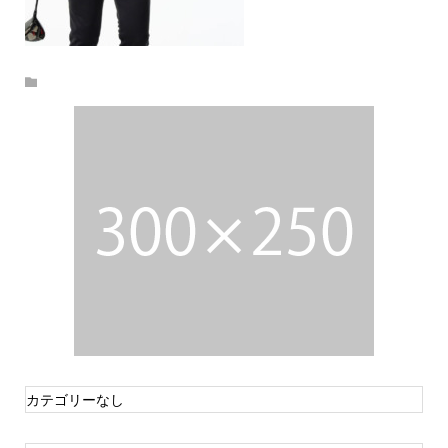
カテゴリーなし