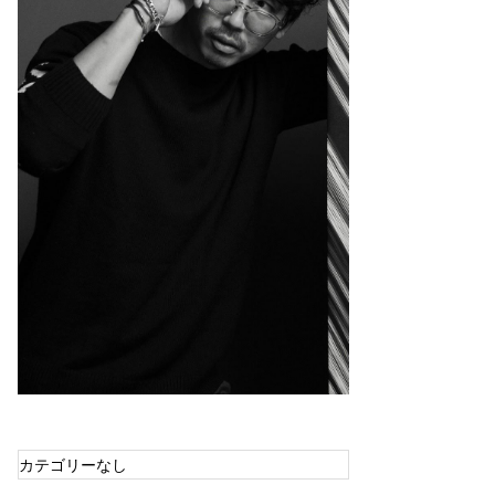
カテゴリーなし