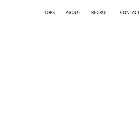
TOPS
ABOUT
RECRUIT
CONTAC